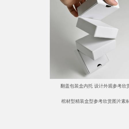
翻盖包装盒内托 设计外观参考欣
棺材型精装盒型参考欣赏图片素