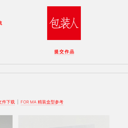
航
提 交 作 品
源文件下载
|
FOR MA 精装盒型参考