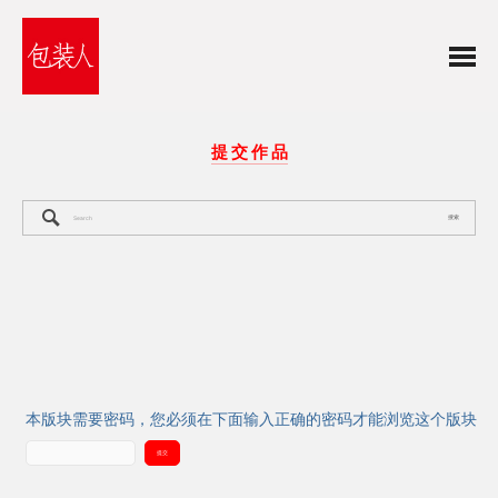
提 交 作 品
搜索
本版块需要密码，您必须在下面输入正确的密码才能浏览这个版块
提交