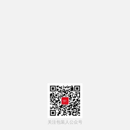
关注包装人公众号