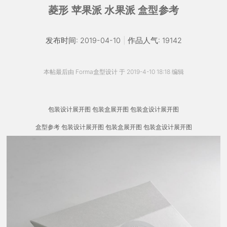
菱形 苹果派 水果派 盒型参考
发布时间: 2019-04-10
|
作品人气: 19142
本帖最后由 Forma盒型设计 于 2019-4-10 18:18 编辑
包装设计展开图 包装盒展开图 包装盒设计展开图
盒型参考 包装设计展开图 包装盒展开图 包装盒设计展开图