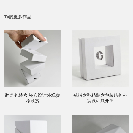
Ta的更多作品
翻盖包装盒内托 设计外观参
戒指盒型精装盒包装结构外
考欣赏
观设计展开图