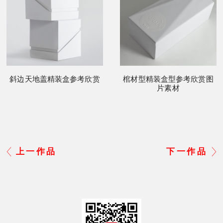
斜边天地盖精装盒参考欣赏
棺材型精装盒型参考欣赏图
片素材
上一作品
下一作品