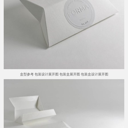
盒型参考 包装设计展开图 包装盒展开图 包装盒设计展开图