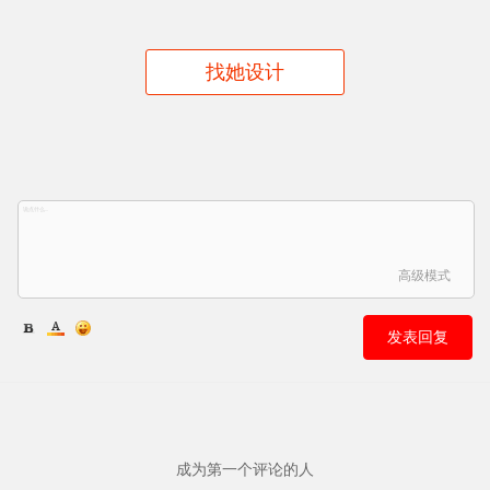
找她设计
高级模式
发表回复
成为第一个评论的人