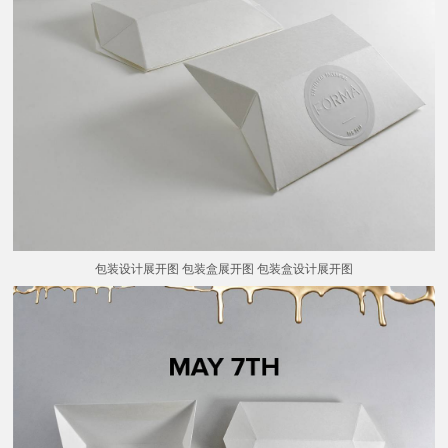
包装设计展开图 包装盒展开图 包装盒设计展开图