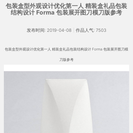
包装盒型外观设计优化第一人 精装盒礼品包装
结构设计 Forma 包装展开图刀模刀版参考
发布时间: 2019-04-08
|
作品人气: 7503
包装盒型外观设计优化第一人 精装盒礼品包装结构设计 Forma 包装展开图刀模
刀版参考