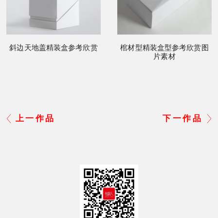
斜边天地盖精装盒参考欣赏
棺材型精装盒型参考欣赏图
片素材
上一作品
下一作品