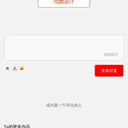
找她设计
高级模式
发表回复
成为第一个评论的人
Ta的更多作品