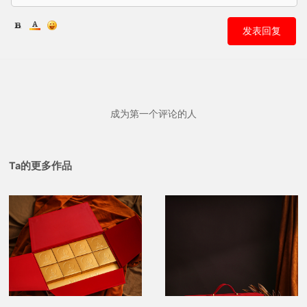
发表回复
成为第一个评论的人
Ta的更多作品