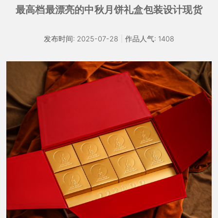
最高档最漂亮的中秋月饼礼盒包装设计现货
发布时间: 2025-07-28
|
作品人气: 1408