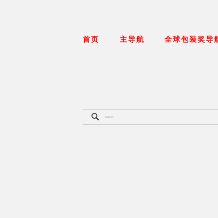
首页
主导航
全球包装奖导