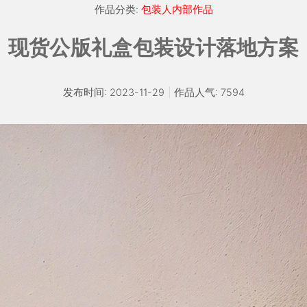
作品分类:
包装人内部作品
现货公版礼盒包装设计落地方案
发布时间: 2023-11-29
|
作品人气: 7594