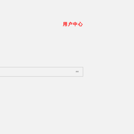
用户中心
搜索