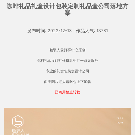
咖啡礼品礼盒设计包装定制礼品盒公司落地方
案
发布时间: 2022-12-13
|
作品人气: 13781
包装人云打样中心原创
高档礼盒设计打样摄影生产一条龙服务
专业的礼盒包装盒设计公司
由于图片过大请耐心上下加载
已商用禁止转载