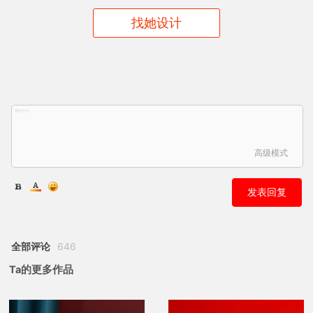
找她设计
高级模式
发表回复
全部评论
646
Ta的更多作品