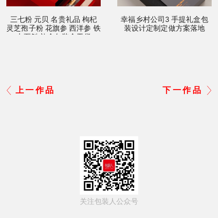
三七粉 元贝 名贵礼品 枸杞
幸福乡村公司3 手提礼盒包
灵芝孢子粉 花旗参 西洋参 铁
装设计定制定做方案落地
皮石斛 礼盒包装盒干货
上一作品
下一作品
关注包装人公众号