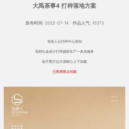
大禹茶事4 打样落地方案
发布时间: 2022-07-14
|
作品人气: 10373
包装人云打样中心原创
高档礼盒设计打样摄影生产一条龙服务
由于图片过大请耐心上下加载
已商用禁止转载