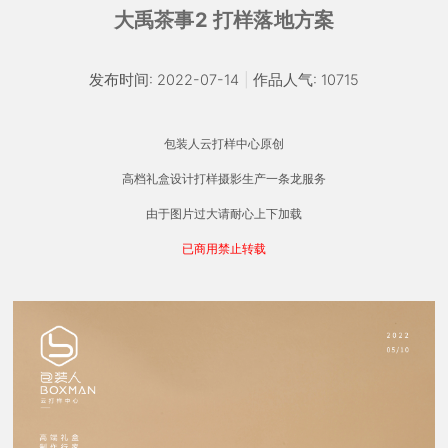
大禹茶事2 打样落地方案
发布时间: 2022-07-14
|
作品人气: 10715
包装人云打样中心原创
高档礼盒设计打样摄影生产一条龙服务
由于图片过大请耐心上下加载
已商用禁止转载