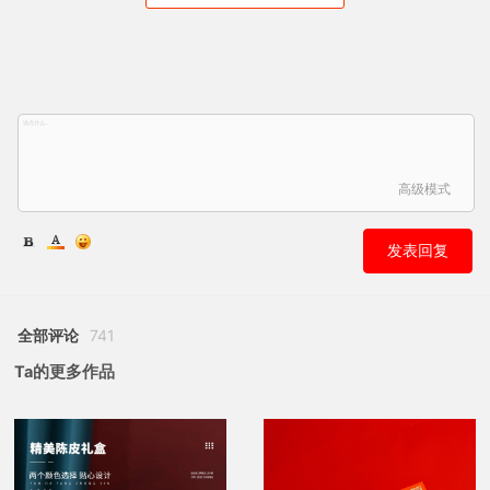
高级模式
发表回复
全部评论
741
Ta的更多作品