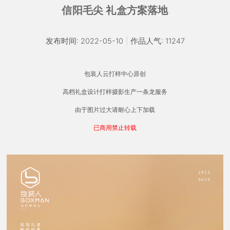
信阳毛尖 礼盒方案落地
发布时间: 2022-05-10
|
作品人气: 11247
包装人云打样中心原创
高档礼盒设计打样摄影生产一条龙服务
由于图片过大请耐心上下加载
已商用禁止转载