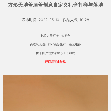
方形天地盖顶盖创意自定义礼盒打样与落地
发布时间: 2022-05-10
|
作品人气: 10128
包装人云打样中心原创
高档礼盒设计打样摄影生产一条龙服务
由于图片过大请耐心上下加载
已商用禁止转载