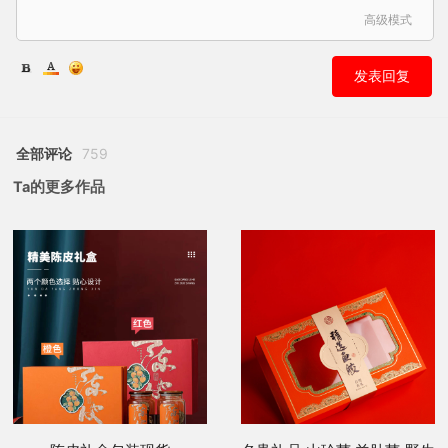
高级模式
发表回复
全部评论
759
Ta的更多作品