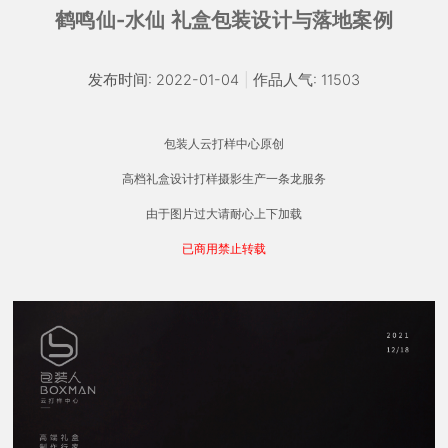
鹤鸣仙-水仙 礼盒包装设计与落地案例
发布时间: 2022-01-04
|
作品人气: 11503
包装人云打样中心原创
高档礼盒设计打样摄影生产一条龙服务
由于图片过大请耐心上下加载
已商用禁止转载