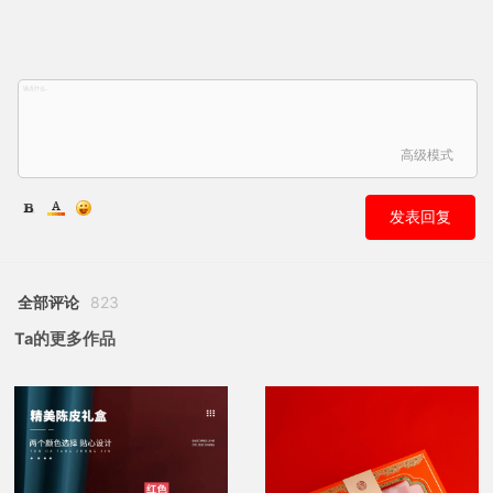
高级模式
发表回复
全部评论
823
Ta的更多作品