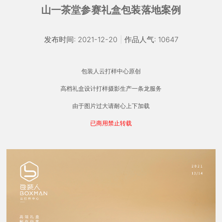
山一茶堂参赛礼盒包装落地案例
发布时间: 2021-12-20
|
作品人气: 10647
包装人云打样中心原创
高档礼盒设计打样摄影生产一条龙服务
由于图片过大请耐心上下加载
已商用禁止转载