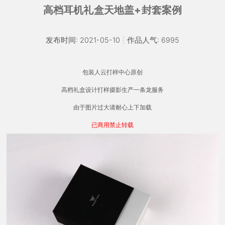
高档耳机礼盒天地盖+封套案例
发布时间: 2021-05-10
|
作品人气: 6995
包装人云打样中心原创
高档礼盒设计打样摄影生产一条龙服务
由于图片过大请耐心上下加载
已商用禁止转载