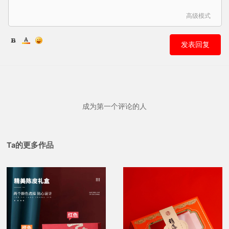
高级模式
发表回复
成为第一个评论的人
Ta的更多作品