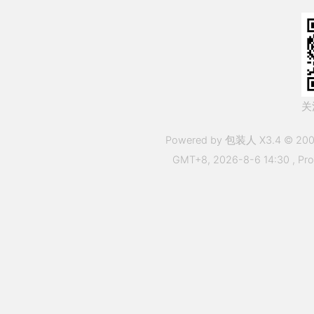
关
Powered by 包装人 X3.4 © 200
GMT+8, 2026-8-6 14:30
, Pr