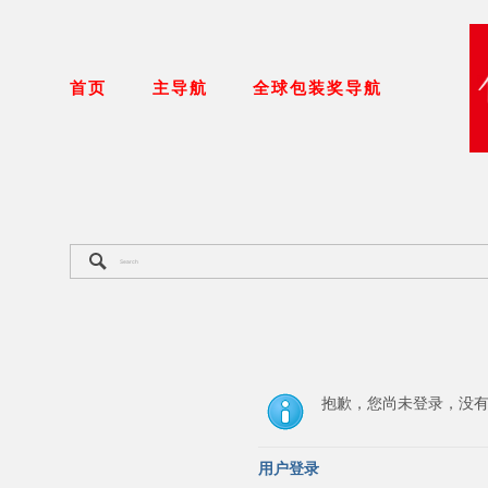
首页
主导航
全球包装奖导航
抱歉，您尚未登录，没
用户登录