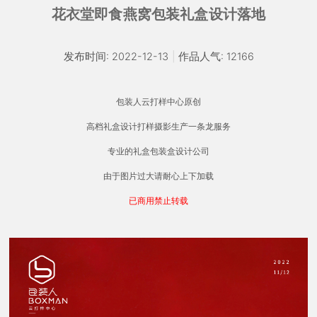
花衣堂即食燕窝包装礼盒设计落地
发布时间: 2022-12-13
|
作品人气: 12166
包装人云打样中心原创
高档礼盒设计打样摄影生产一条龙服务
专业的礼盒包装盒设计公司
由于图片过大请耐心上下加载
已商用禁止转载