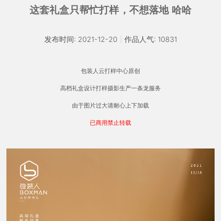
这套礼盒只帮忙打样，不想落地 哈哈
发布时间: 2021-12-20
|
作品人气: 10831
包装人云打样中心原创
高档礼盒设计打样摄影生产一条龙服务
由于图片过大请耐心上下加载
已商用禁止转载