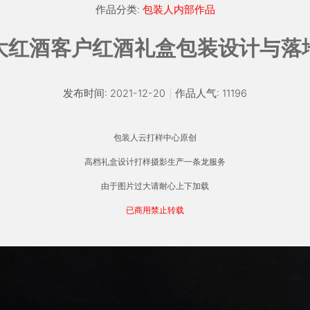
作品分类:
包装人内部作品
大红酒客户红酒礼盒包装设计与落
发布时间: 2021-12-20
|
作品人气: 11196
包装人云打样中心原创
高档礼盒设计打样摄影生产一条龙服务
由于图片过大请耐心上下加载
已商用禁止转载