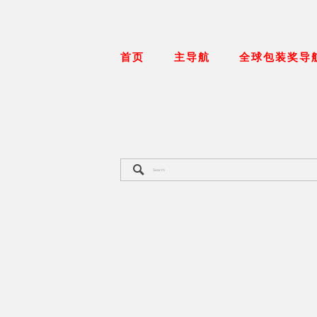
首页
主导航
全球包装奖导