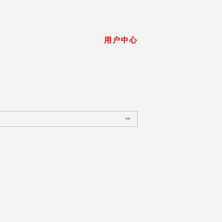
用户中心
搜索