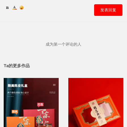
发表回复
成为第一个评论的人
Ta的更多作品