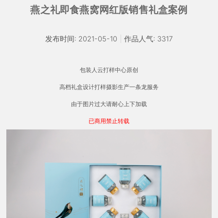
燕之礼即食燕窝网红版销售礼盒案例
发布时间: 2021-05-10
|
作品人气: 3317
包装人云打样中心原创
高档礼盒设计打样摄影生产一条龙服务
由于图片过大请耐心上下加载
已商用禁止转载