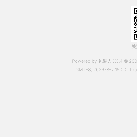
关
Powered by 包装人 X3.4 © 200
GMT+8, 2026-8-7 15:00
, Pr