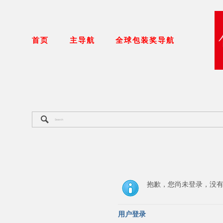
首页
主导航
全球包装奖导航
抱歉，您尚未登录，没
用户登录