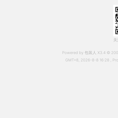
关
Powered by 包装人 X3.4 © 200
GMT+8, 2026-8-8 16:28
, Pr