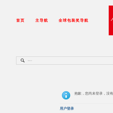
首页
主导航
全球包装奖导航
抱歉，您尚未登录，没
用户登录